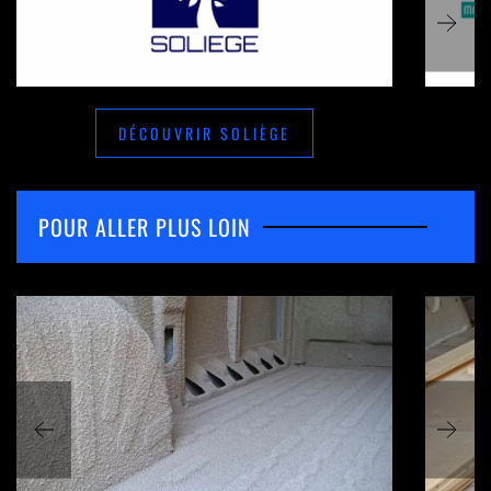
DÉCOUVRIR SOLIÈGE
POUR ALLER PLUS LOIN