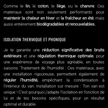
Comme le
lin
, le
coton
, le
liège
, ou le
chanvre
. Ces
matériaux sont non seulement performants pour
maintenir la chaleur en hiver
et
la fraîcheur en été
, mais
aussi entièrement
biodégradables et renouvelables.
ISOLATION THERMIQUE ET PHONIQUE
Je te garantie une
réduction significative des bruits
extérieurs
et une
régulation thermique optimale
, pour
une expérience de voyage plus agréable, en toutes
saisons. Traitement de l’humidité : Ces matériaux, avec
une installation rigoureuse, permettent également de
réguler l’humidité,
empêchant la condensation à
l’intérieur du van. Installation sur mesure : Ton van est
unique ! C’est pourquoi j’adapte l’isolation en fonction de
lui et de tes besoins spécifiques, pour un résultat
optimal et durable.