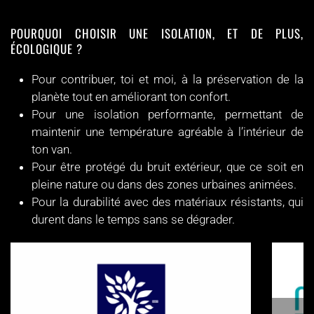
POURQUOI CHOISIR UNE ISOLATION, ET DE PLUS,
ÉCOLOGIQUE ?
Pour contribuer, toi et moi, à la préservation de la
planète tout en améliorant ton confort.
Pour une isolation performante, permettant de
maintenir une température agréable à l’intérieur de
ton van.
Pour être protégé du bruit extérieur, que ce soit en
pleine nature ou dans des zones urbaines animées.
Pour la durabilité avec des matériaux résistants, qui
durent dans le temps sans se dégrader.