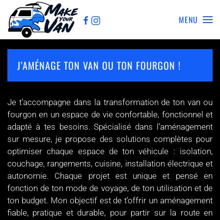
MENU
Skip to main content
J’AMÉNAGE TON VAN OU TON FOURGON !
Je t’accompagne dans la transformation de ton van ou
fourgon en un espace de vie confortable, fonctionnel et
adapté à tes besoins. Spécialisé dans l’aménagement
sur mesure, je propose des solutions complètes pour
optimiser chaque espace de ton véhicule : isolation,
couchage, rangements, cuisine, installation électrique et
autonomie. Chaque projet est unique et pensé en
fonction de ton mode de voyage, de ton utilisation et de
ton budget. Mon objectif est de t’offrir un aménagement
fiable, pratique et durable, pour partir sur la route en