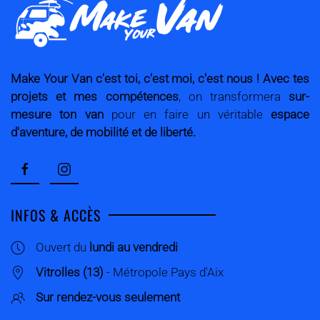
Make Your Van
c'est toi, c'est moi, c'est nous !
Avec tes
projets et mes compétences
, on transformera
sur-
mesure
ton van
pour en faire un véritable
espace
d'aventure, de mobilité et de liberté.
INFOS & ACCÈS
Ouvert du
lundi au vendredi
Vitrolles (13)
- Métropole Pays d'Aix
Sur rendez-vous seulement