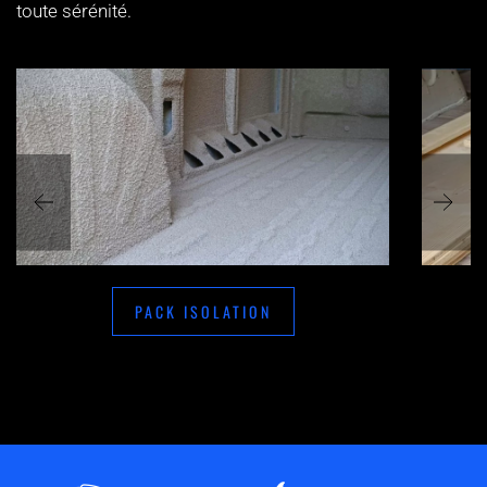
toute sérénité.
PACK ISOLATION